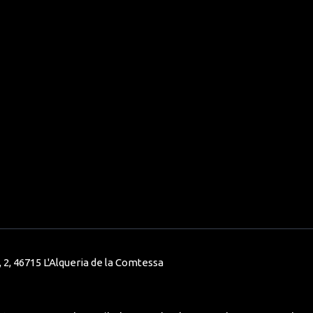
 2, 46715 L'Alqueria de la Comtessa