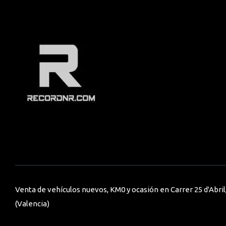
Venta de vehículos nuevos, KM0 y ocasión en Carrer 25 d'Abril,
(Valencia)