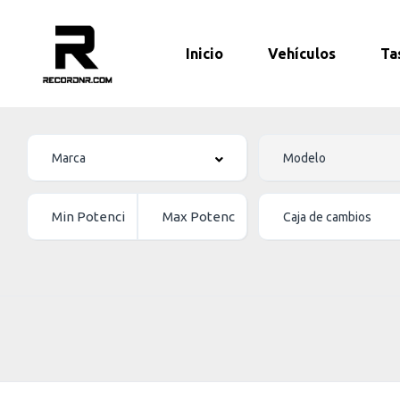
Inicio
Vehículos
Ta