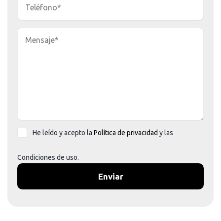
He leído y acepto la
Política de privacidad
y las
Condiciones de uso
.
Enviar