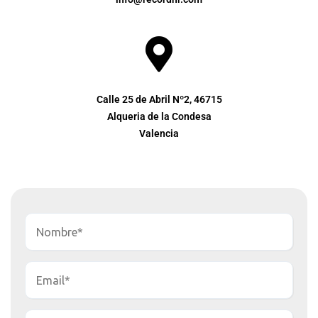
Calle 25 de Abril Nº2, 46715
Alqueria de la Condesa
Valencia