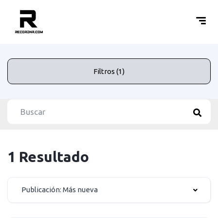
Filtros (1)
1 Resultado
Publicación: Más nueva