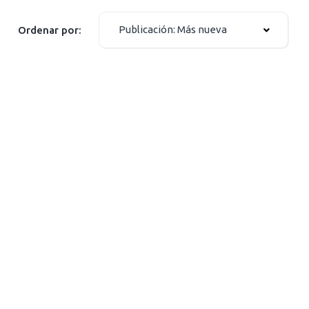
Publicación: Más nueva
Ordenar por: