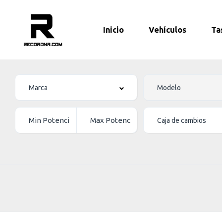
Inicio
Vehículos
Ta