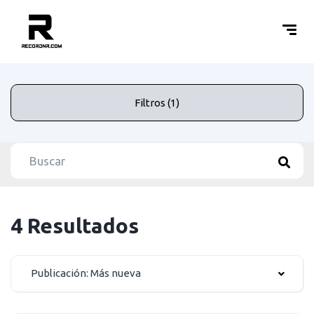
Filtros (1)
4 Resultados
Publicación: Más nueva