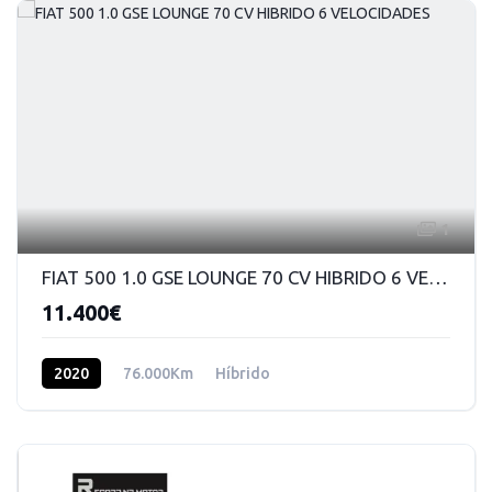
1
FIAT 500 1.0 GSE LOUNGE 70 CV HIBRIDO 6 VELOCIDADES
11.400€
2020
76.000Km
Híbrido