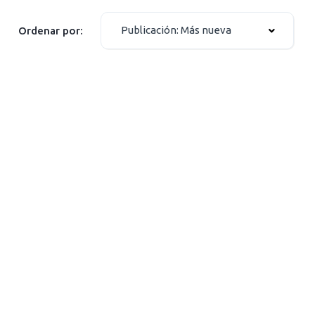
Publicación: Más nueva
Ordenar por: