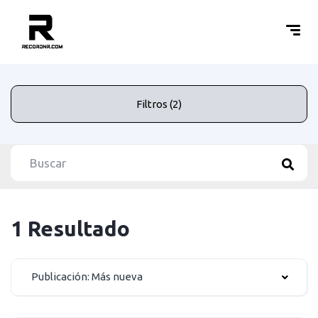
Filtros (2)
1 Resultado
Publicación: Más nueva