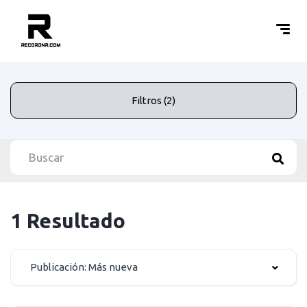
Filtros (2)
1 Resultado
Publicación: Más nueva