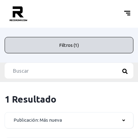
Filtros (1)
1 Resultado
Publicación: Más nueva