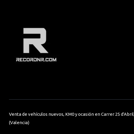
Venta de vehículos nuevos, KM0 y ocasión en Carrer 25 d'Abril,
(Valencia)