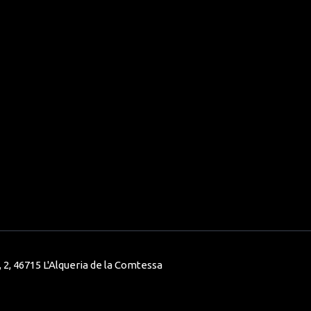
 2, 46715 L'Alqueria de la Comtessa