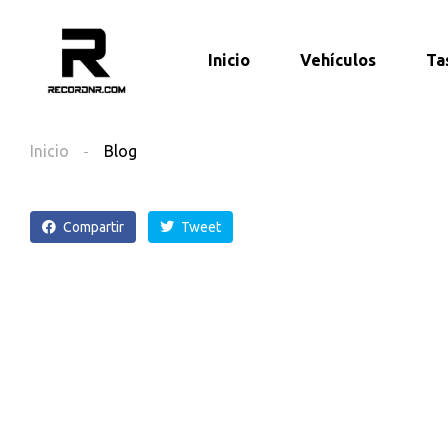
Inicio
Vehículos
Ta
Inicio
Blog
Compartir
Tweet