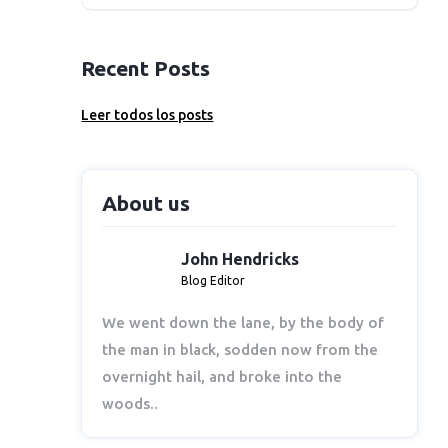
Recent Posts
Leer todos los posts
About us
John Hendricks
Blog Editor
We went down the lane, by the body of
the man in black, sodden now from the
overnight hail, and broke into the
woods..