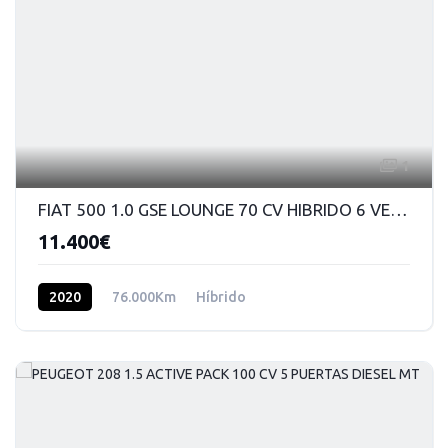
1
FIAT 500 1.0 GSE LOUNGE 70 CV HIBRIDO 6 VELOCIDADES
11.400€
2020
76.000Km
Híbrido