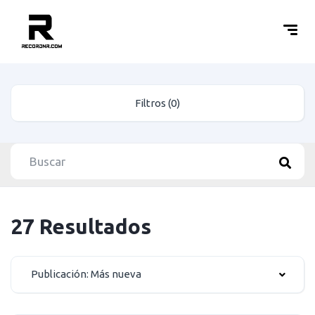
Filtros (0)
27 Resultados
Publicación: Más nueva