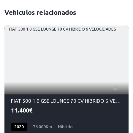
Vehículos relacionados
1
FIAT 500 1.0 GSE LOUNGE 70 CV HIBRIDO 6 VELOCIDADES
11.400€
2020
76.000Km
Híbrido