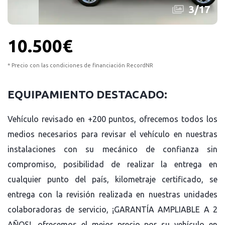
3
/
17
10.500€
* Precio con las condiciones de financiación RecordNR
EQUIPAMIENTO DESTACADO:
Vehículo revisado en +200 puntos, ofrecemos todos los
medios necesarios para revisar el vehículo en nuestras
instalaciones con su mecánico de confianza sin
compromiso, posibilidad de realizar la entrega en
cualquier punto del país, kilometraje certificado, se
entrega con la revisión realizada en nuestras unidades
colaboradoras de servicio, ¡GARANTÍA AMPLIABLE A 2
AÑOS!, ofrecemos el mejor precio por su vehículo en