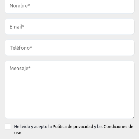
He leído y acepto la
Política de privacidad
y las
Condiciones de
uso
.