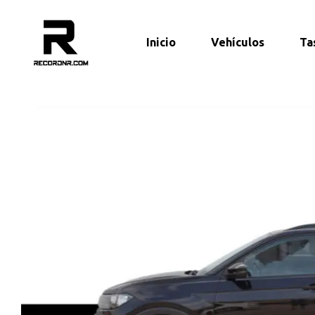
Inicio
Vehículos
Ta