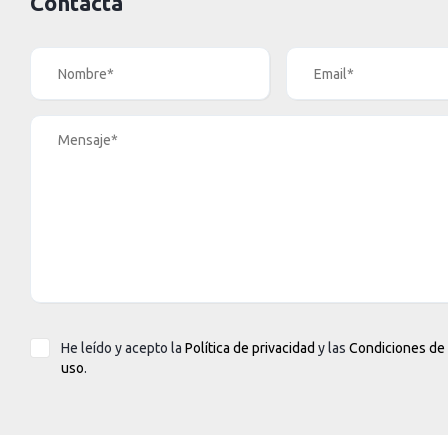
Contacta
He leído y acepto la
Política de privacidad
y las
Condiciones de
uso
.