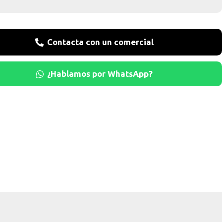
Contacta con un comercial
¿Hablamos por WhatsApp?