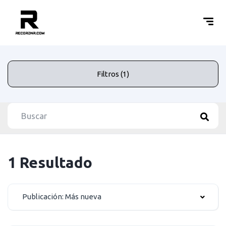
Filtros (1)
1 Resultado
Publicación: Más nueva