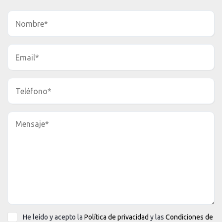
He leído y acepto la
Política de privacidad
y las
Condiciones de