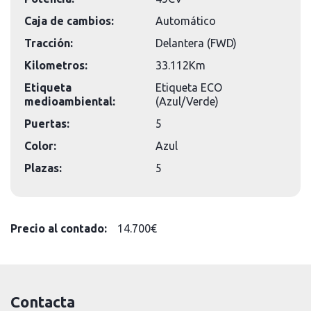
Caja de cambios:
Automático
Tracción:
Delantera (FWD)
Kilometros:
33.112Km
Etiqueta
Etiqueta ECO
medioambiental:
(Azul/Verde)
Puertas:
5
Color:
Azul
Plazas:
5
Precio al contado:
14.700€
Contacta