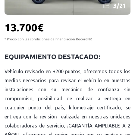
3
/
21
13.700€
* Precio con las condiciones de financiación RecordNR
EQUIPAMIENTO DESTACADO:
Vehículo revisado en +200 puntos, ofrecemos todos los
medios necesarios para revisar el vehículo en nuestras
instalaciones con su mecánico de confianza sin
compromiso, posibilidad de realizar la entrega en
cualquier punto del país, kilometraje certificado, se
entrega con la revisión realizada en nuestras unidades
colaboradoras de servicio, ¡GARANTÍA AMPLIABLE A 2
AÑOS!, ofrecemos el mejor precio por su vehículo en