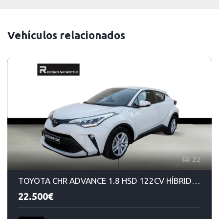
Vehículos relacionados
22
TOYOTA CHR ADVANCE 1.8 HSD 122CV HÍBRIDO/GASOLINA AUTOMÁTICO
22.500€