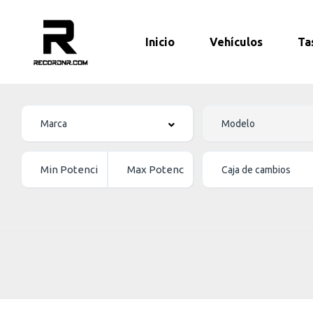
Inicio
Vehículos
Ta