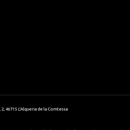
 2, 46715 L'Alqueria de la Comtessa