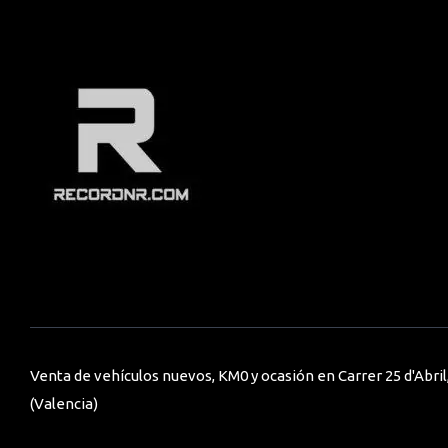
Venta de vehículos nuevos, KM0 y ocasión en Carrer 25 d'Abril,
(Valencia)