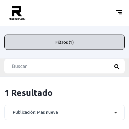
Filtros (1)
1 Resultado
Publicación: Más nueva