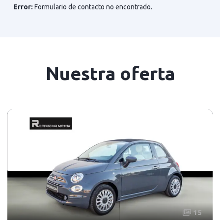
Error:
Formulario de contacto no encontrado.
Nuestra oferta
15