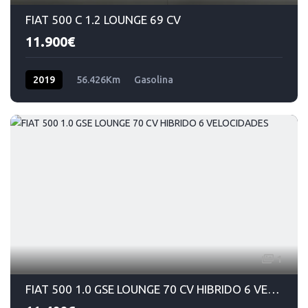
FIAT 500 C 1.2 LOUNGE 69 CV
11.900€
2019
56.426Km
Gasolina
1
FIAT 500 1.0 GSE LOUNGE 70 CV HIBRIDO 6 VELOCIDADES